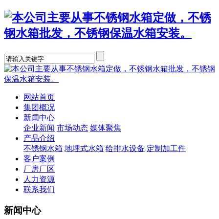
网站首页
集团概况
新闻中心
企业新闻
市场动态
媒体聚焦
产品介绍
不锈钢水箱
地埋式水箱
给排水设备
定制加工件
客户案例
厂房厂区
人力资源
联系我们
新闻中心