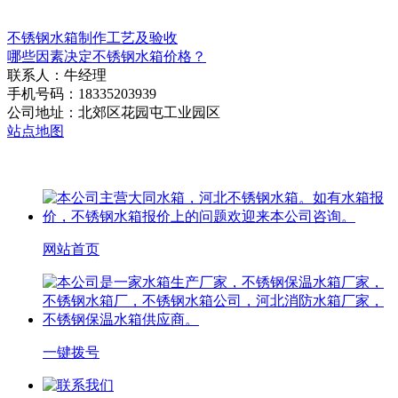
不锈钢水箱制作工艺及验收
哪些因素决定不锈钢水箱价格？
联系人：牛经理
手机号码：18335203939
公司地址：北郊区花园屯工业园区
站点地图
网站首页
一键拨号